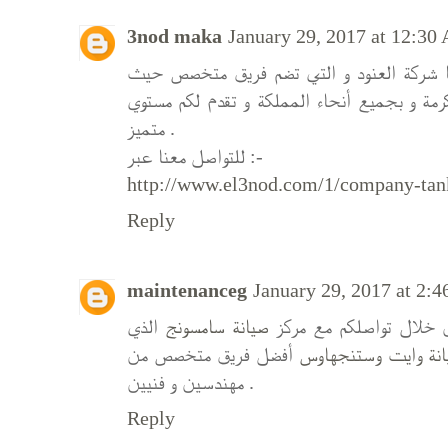
3nod maka
January 29, 2017 at 12:30
شركة العنود و التي تضم فريق متخصص حيث
مة و بجميع أنحاء المملكة و تقدم لكم مستوي
متميز .
للتواصل معنا عبر :-
http://www.el3nod.com/1/company-tank
Reply
maintenanceg
January 29, 2017 at 2:
خلال تواصلكم مع مركز
صيانة سامسونج
الذي
نة وايت وستنجهاوس
أفضل فريق متخصص من
مهندسين و فنيين .
Reply