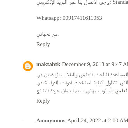
البريد الإلكتروني
Whatsapp: 00917411611053
مع تحياتي.
Reply
maktabtk
December 9, 2018 at 9:47 
المساعدة للباحث العلمي والطلاب الراغبين في
التي تتناول كيفية استخدام
ادوات الدراسة في
لعلمي
بأسلوب مهني سليم لضمان جودة النتائج
Reply
Anonymous
April 24, 2022 at 2:00 A