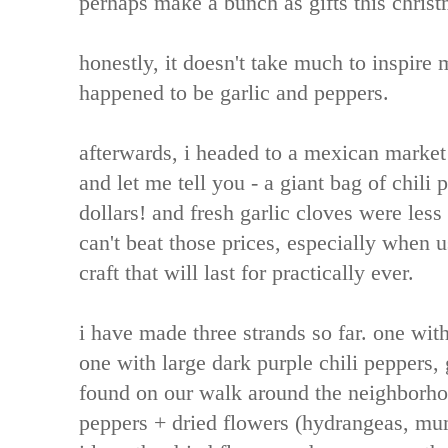
perhaps make a bunch as gifts this christ
honestly, it doesn't take much to inspire m
happened to be garlic and peppers.
afterwards, i headed to a mexican market 
and let me tell you - a giant bag of chili
dollars! and fresh garlic cloves were less
can't beat those prices, especially when 
craft that will last for practically ever.
i have made three strands so far. one with
one with large dark purple chili peppers, 
found on our walk around the neighborhoo
peppers + dried flowers (hydrangeas, mu