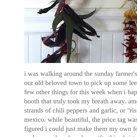
i was walking around the sunday farmer'
our old beloved town to pick up some le
few other things for this week when i ha
booth that truly took my breath away. a
strands of chili peppers and garlic, or "ri
mexico. while beautiful, the price tag was
figured i could just make them my own fo