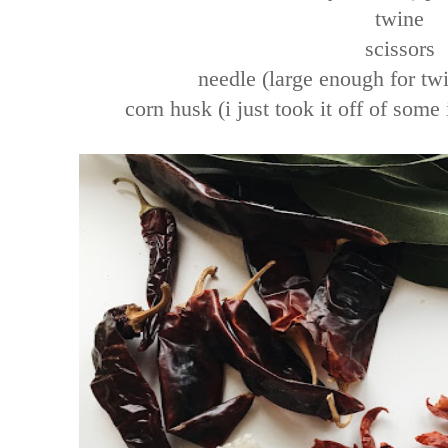
twine
scissors
needle (large enough for tw
corn husk (i just took it off of some