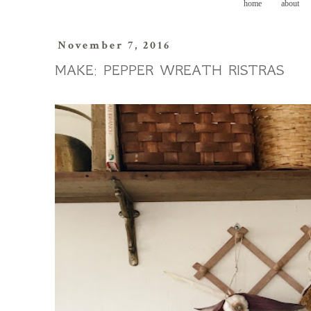
home
about
November 7, 2016
MAKE: PEPPER WREATH RISTRAS