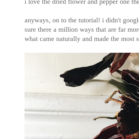
i love the dried flower and pepper one th
anyways, on to the tutorial! i didn't goo
sure there a million ways that are far more
what came naturally and made the most s