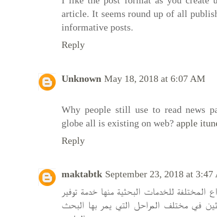
I like the post format as you create
article. It seems round up of all publi
informative posts.
Reply
Unknown
May 18, 2018 at 6:07 AM
Why people still use to read news pa
globe all is existing on web?
apple itun
Reply
maktabtk
September 23, 2018 at 3:4
اع المختلفة للخدمات البحثية منها خدمة توفير
حثين في مختلف المراحل التي يمر بها البحث