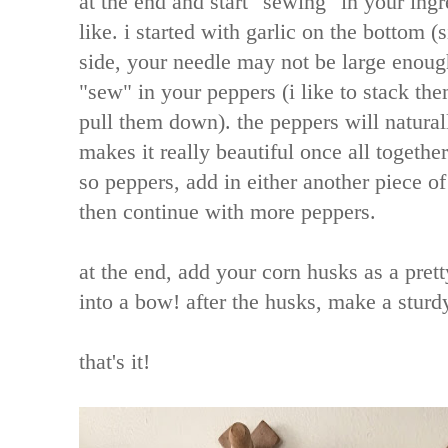
at the end and start "sewing" in your ing
like. i started with garlic on the bottom (
side, your needle may not be large enough
"sew" in your peppers (i like to stack th
pull them down). the peppers will natur
makes it really beautiful once all together
so peppers, add in either another piece of
then continue with more peppers.
at the end, add your corn husks as a prett
into a bow! after the husks, make a sturd
that's it!