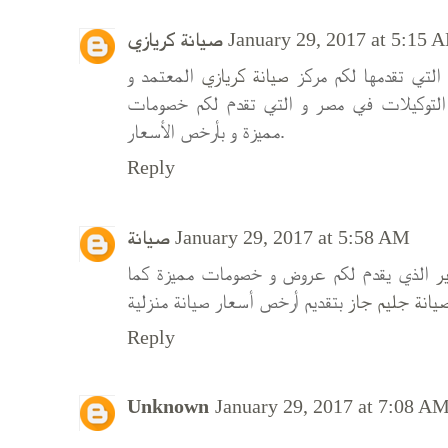
صيانة كريازي
January 29, 2017 at 5:15 
التي تقدمها لكم مركز
صيانة كريازي
المعتمد و
لتوكيلات في مصر و التي تقدم لكم خصومات
مميزة و بأرخص الأسعار.
Reply
صيانة
January 29, 2017 at 5:58 AM
ر
الذي يقدم لكم عروض و خصومات مميزة كما
يانة جليم جاز
Reply
Unknown
January 29, 2017 at 7:08 A