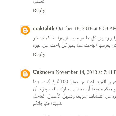
العلمي
Reply
maktabtk
October 18, 2018 at 8:53 A
توفير وعرض كل ما هو جديد في
دراسة الماجستير
لكي يعرضها الباحث مما يميز كل باحث عن غيره
Reply
Unknown
November 14, 2018 at 7:11
منكم جميعاً أن تحظى بمباركة الله ، ونريد أن
ره من ائتمانات سريعة وتمويل الأعمال العاجلة
لتلبية احتياجاتكم.